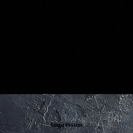
Impressum